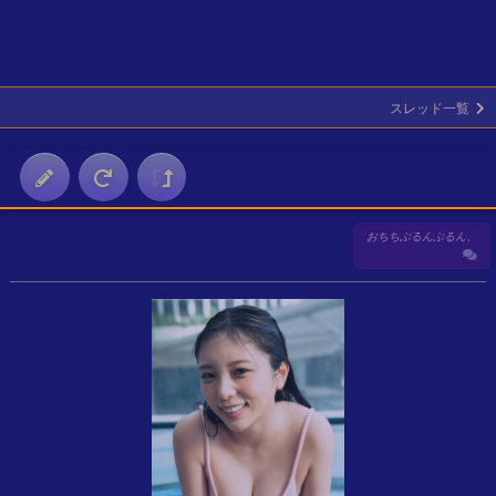
スレッド一覧
おちちぶるんぶるん、